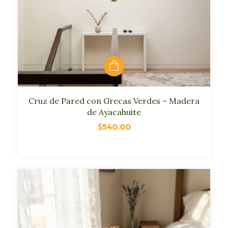
Cruz de Pared con Grecas Verdes – Madera
de Ayacahuite
$540.00