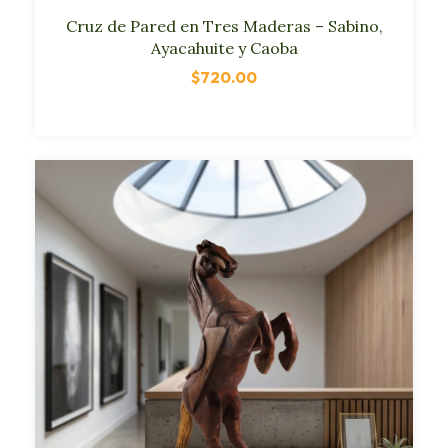
Cruz de Pared en Tres Maderas – Sabino,
Ayacahuite y Caoba
$720.00