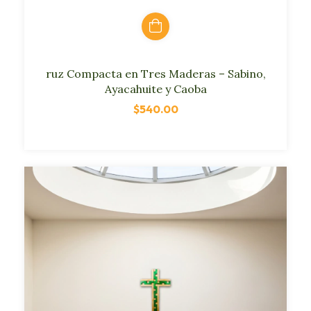
ruz Compacta en Tres Maderas – Sabino,
Ayacahuite y Caoba
$540.00