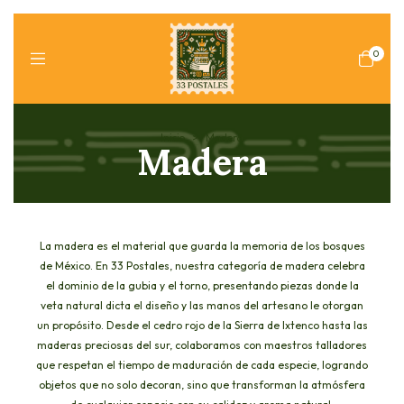
0
Inicio
>
Madera
Madera
La madera es el material que guarda la memoria de los bosques
de México. En 33 Postales, nuestra categoría de madera celebra
el dominio de la gubia y el torno, presentando piezas donde la
veta natural dicta el diseño y las manos del artesano le otorgan
un propósito. Desde el cedro rojo de la Sierra de Ixtenco hasta las
maderas preciosas del sur, colaboramos con maestros talladores
que respetan el tiempo de maduración de cada especie, logrando
objetos que no solo decoran, sino que transforman la atmósfera