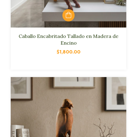
Caballo Encabritado Tallado en Madera de
Encino
$1,800.00