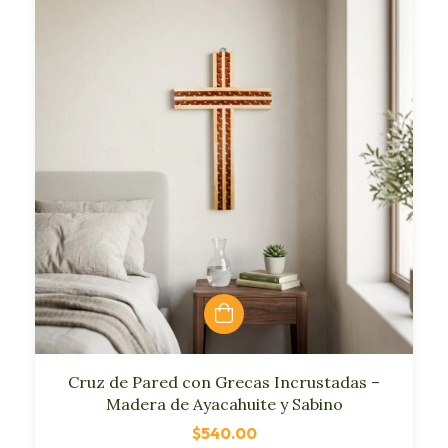
Cruz de Pared con Grecas Incrustadas –
Madera de Ayacahuite y Sabino
$540.00