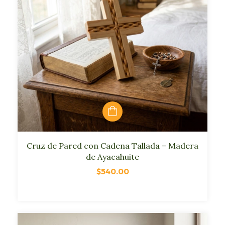
Cruz de Pared con Cadena Tallada – Madera
de Ayacahuite
$540.00