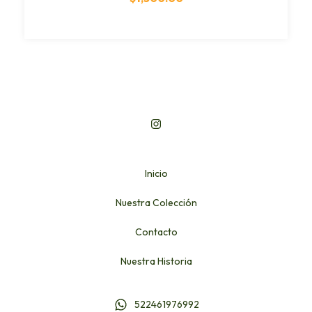
Inicio
Nuestra Colección
Contacto
Nuestra Historia
522461976992