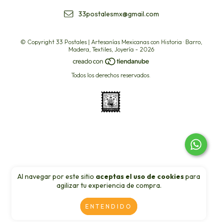
33postalesmx@gmail.com
© Copyright 33 Postales | Artesanías Mexicanas con Historia · Barro,
Madera, Textiles, Joyería - 2026
Todos los derechos reservados.
Al navegar por este sitio
aceptas el uso de cookies
para
agilizar tu experiencia de compra.
ENTENDIDO