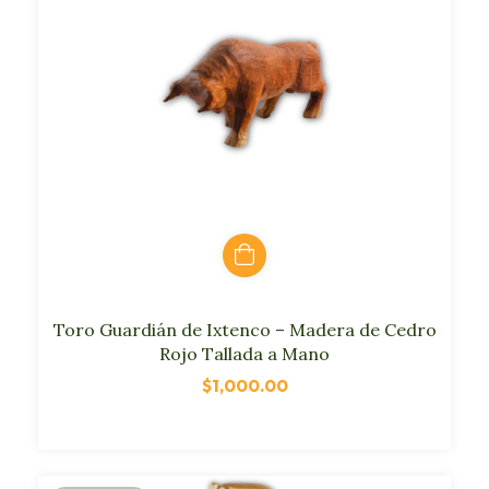
Toro Guardián de Ixtenco – Madera de Cedro
Rojo Tallada a Mano
$1,000.00