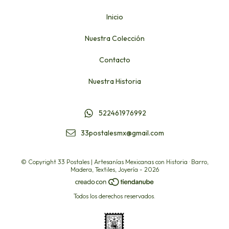
Inicio
Nuestra Colección
Contacto
Nuestra Historia
522461976992
33postalesmx@gmail.com
© Copyright 33 Postales | Artesanías Mexicanas con Historia · Barro,
Madera, Textiles, Joyería - 2026
Todos los derechos reservados.