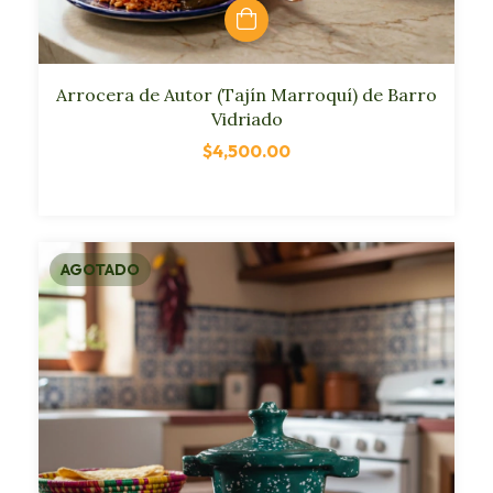
Arrocera de Autor (Tajín Marroquí) de Barro
Vidriado
$4,500.00
AGOTADO