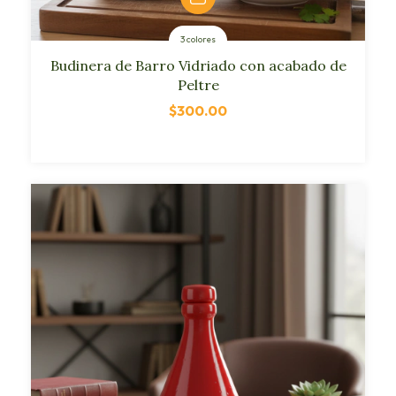
3 colores
Budinera de Barro Vidriado con acabado de
Peltre
$300.00