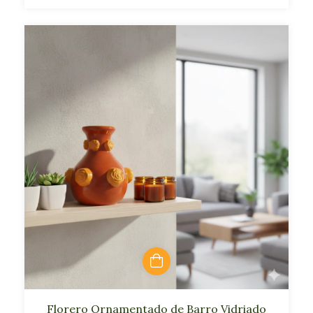
Florero Ornamentado de Barro Vidriado