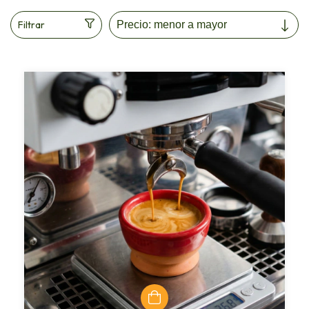
Filtrar