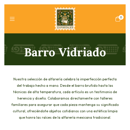
0
Inicio
>
Barro Vidriado
Barro Vidriado
Nuestra selección de alfarería celebra la imperfección perfecta
del trabajo hecho a mano. Desde el barro bruñido hasta las
técnicas de alta temperatura, cada artículo es un testimonio de
herencia y diseño. Colaboramos directamente con talleres
familiares para asegurar que cada pieza mantenga su significado
cultural, ofreciéndote objetos cotidianos con una estética limpia
que honra las raíces de la alfarería mexicana tradicional.