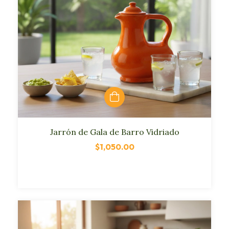
Jarrón de Gala de Barro Vidriado
$1,050.00