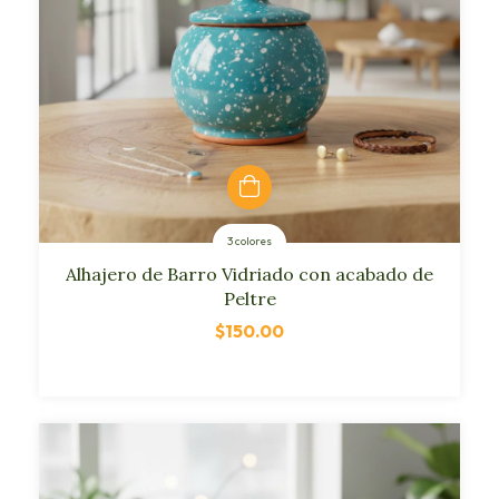
3 colores
Alhajero de Barro Vidriado con acabado de
Peltre
$150.00