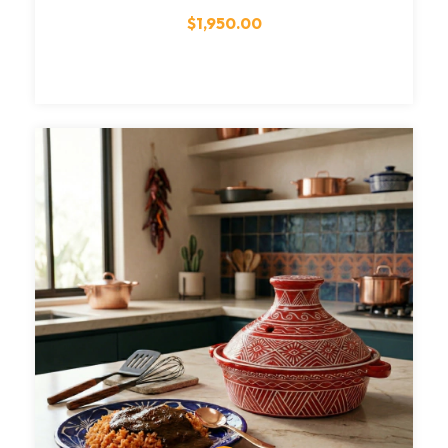
$1,950.00