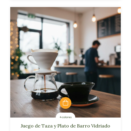
4 colores
Juego de Taza y Plato de Barro Vidriado