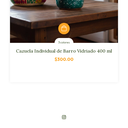
3 colores
Cazuela Individual de Barro Vidriado 400 ml
$300.00